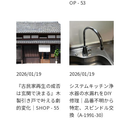
OP - 53
2026/01/19
2026/01/19
『古民家再生の成否
システムキッチン浄
は玄関で決まる』木
水器の水漏れをDIY
製引き戸で叶える劇
修理｜品番不明から
的変化｜SHOP - 55
特定、スピンドル交
換（A-1991-30）