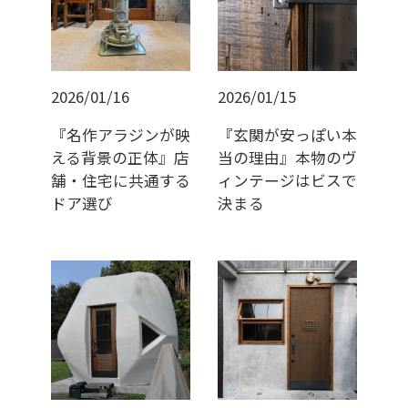
2026/01/16
2026/01/15
『名作アラジンが映
『玄関が安っぽい本
える背景の正体』店
当の理由』本物のヴ
舗・住宅に共通する
ィンテージはビスで
ドア選び
決まる