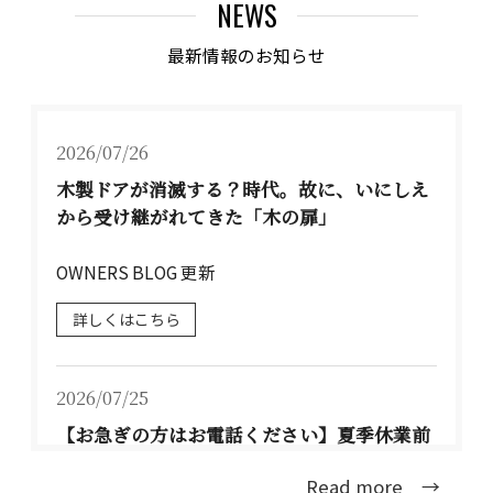
NEWS
最新情報のお知らせ
2026/07/26
木製ドアが消滅する？時代。故に、いにしえ
から受け継がれてきた「木の扉」
OWNERS BLOG 更新
詳しくはこちら
2026/07/25
【お急ぎの方はお電話ください】夏季休業前
のお届けについて TEL：077-537-3901
Read more →