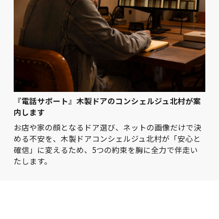
『電話サポート』木製ドアのコンシェルジュ北村が案
内します
お店や家の顔となるドア選び、ネットの画像だけで決
める不安を、木製ドアコンシェルジュ北村が「安心と
確信」に変えるため、5つの約束を胸に全力で伴走い
たします。