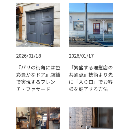
2026/01/18
2026/01/17
『パリの街角には色
『繁盛する理髪店の
彩豊かなドア』店舗
共通点』技術より先
で実現するフレン
に「入り口」でお客
チ・ファサード
様を魅了する方法