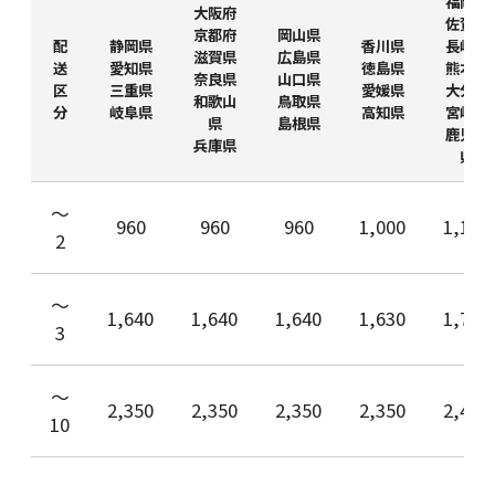
福岡県
大阪府
佐賀県
京都府
岡山県
配
静岡県
香川県
長崎県
滋賀県
広島県
送
愛知県
徳島県
熊本県
奈良県
山口県
区
三重県
愛媛県
大分県
和歌山
鳥取県
分
岐阜県
高知県
宮崎県
県
島根県
鹿児島
兵庫県
県
〜
960
960
960
1,000
1,100
2
〜
1,640
1,640
1,640
1,630
1,750
3
〜
2,350
2,350
2,350
2,350
2,450
10