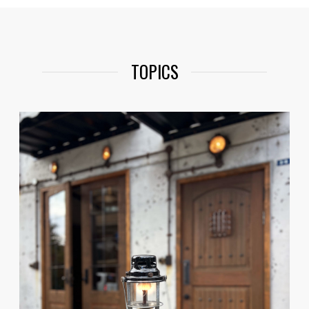
TOPICS