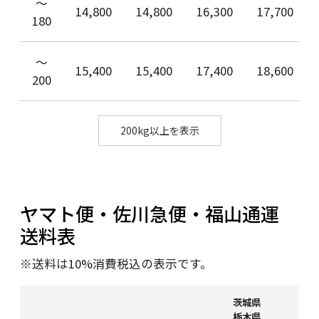
〜
14,800
14,800
16,300
17,700
180
〜
15,400
15,400
17,400
18,600
200
200kg以上を表示
ヤマト便・佐川急便・福山通運
送料表
※送料は10%消費税込の表示です。
茨城県
栃木県