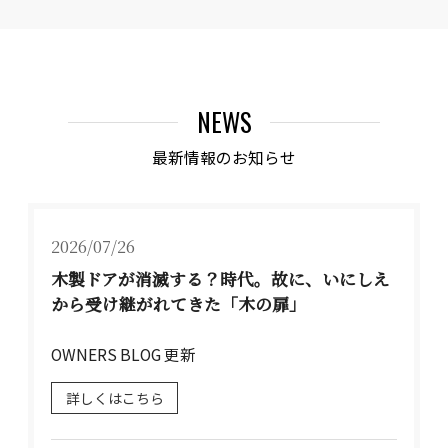
NEWS
最新情報のお知らせ
2026/07/26
木製ドアが消滅する？時代。故に、いにしえ
から受け継がれてきた「木の扉」
OWNERS BLOG 更新
詳しくはこちら