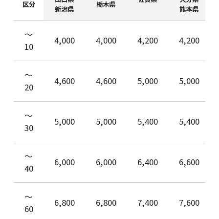
区分
栃木県
新潟県
熊本県
〜
4,000
4,000
4,200
4,200
10
〜
4,600
4,600
5,000
5,000
20
〜
5,000
5,000
5,400
5,400
30
〜
6,000
6,000
6,400
6,600
40
〜
6,800
6,800
7,400
7,600
60