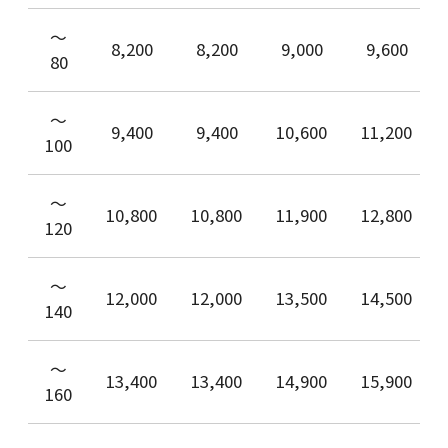
〜
8,200
8,200
9,000
9,600
80
〜
9,400
9,400
10,600
11,200
100
〜
10,800
10,800
11,900
12,800
120
〜
12,000
12,000
13,500
14,500
140
〜
13,400
13,400
14,900
15,900
160