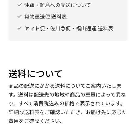
沖縄・離島への配送について
貨物運送便 送料表
ヤマト便・佐川急便・福山通運 送料表
送料について
商品の配送にかかる送料についてご案内いたしま
す。送料は配送先の地域や商品の重量によって異な
り、すべて消費税込みの価格で表示されています。
詳細な送料表をご確認いただき、お届け先に応じた
費用をご確認ください。