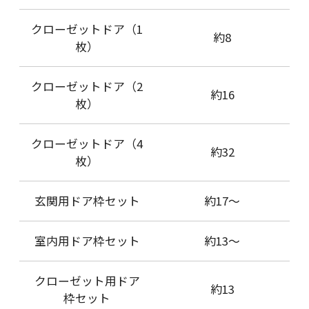
クローゼットドア（1
約8
枚）
クローゼットドア（2
約16
枚）
クローゼットドア（4
約32
枚）
玄関用ドア枠セット
約17～
室内用ドア枠セット
約13～
クローゼット用ドア
約13
枠セット