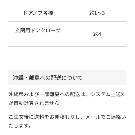
ドアノブ各種
約1～3
玄関用ドアクローザ
約4
ー
沖縄・離島への配送について
沖縄県および一部離島への配送は、システム上送料
が自動計算されません。
ご注文後に送料をお見積もりし、メールでご連絡い
たします。