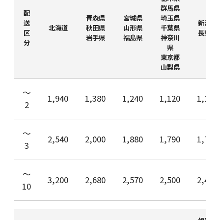
群馬県
配
青森県
宮城県
埼玉県
送
新潟県
北海道
秋田県
山形県
千葉県
区
長野県
岩手県
福島県
神奈川
分
県
東京都
山梨県
〜
1,940
1,380
1,240
1,120
1,100
2
〜
2,540
2,000
1,880
1,790
1,750
3
〜
3,200
2,680
2,570
2,500
2,450
10