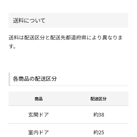
送料について
送料は配送区分と配送先都道府県により異なりま
す。
各商品の配送区分
商品
配送区分
玄関ドア
約38
室内ドア
約25