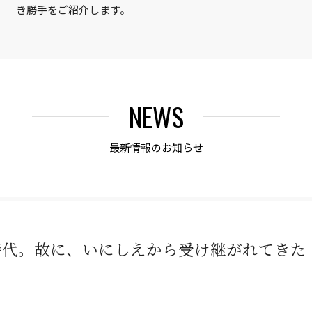
き勝手をご紹介します。
NEWS
最新情報のお知らせ
時代。故に、いにしえから受け継がれてきた