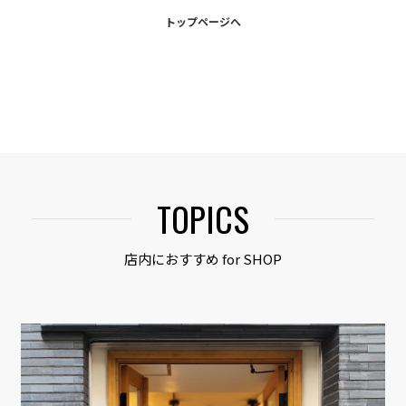
トップページへ
TOPICS
店内におすすめ for SHOP