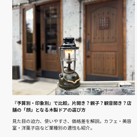
『予算別・印象別』で比較。片開き？親子？観音開き？店
舗の「顔」となる木製ドアの選び方
見た目の迫力、使いやすさ、価格差を解説。カフェ・美容
室・洋菓子店など業種別の適性も紹介。