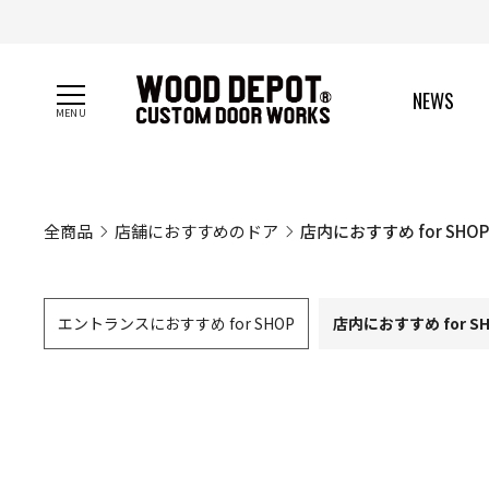
【 NEWS 】
NEWS
全商品
店舗におすすめのドア
店内におすすめ for SHOP
エントランスにおすすめ for SHOP
店内におすすめ for S