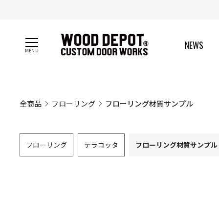
【 NEWS 】
NEWS
全商品
フローリング
フローリング材質サンプル
フローリング
テラコッタ
フローリング材質サンプル