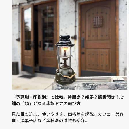
『予算別・印象別』で比較。片開き？親子？観音開き？店
舗の「顔」となる木製ドアの選び方
見た目の迫力、使いやすさ、価格差を解説。カフェ・美容
室・洋菓子店など業種別の適性も紹介。