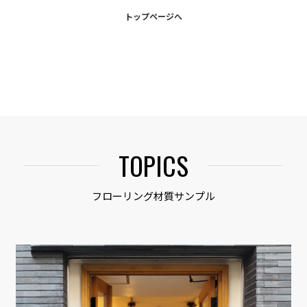
トップページへ
TOPICS
フローリング材質サンプル