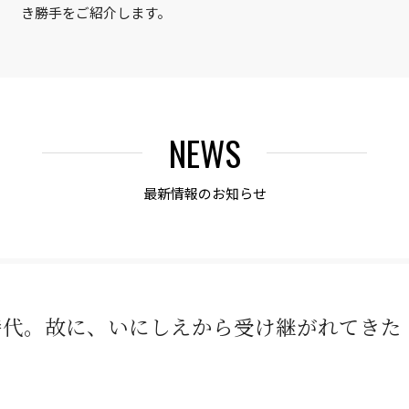
き勝手をご紹介します。
NEWS
最新情報のお知らせ
時代。故に、いにしえから受け継がれてきた