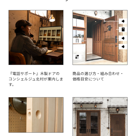
『電話サポート』木製ドアの
商品の選び方・組み合わせ・
コンシェルジュ北村が案内しま
価格目安について
す。