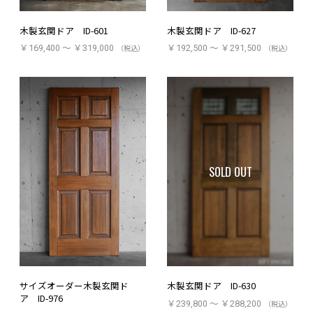
木製玄関ドア ID-627
木製玄関ドア ID-601
￥192,500 ～ ￥291,500
（税込）
￥169,400 ～ ￥319,000
（税込）
SOLD OUT
サイズオーダー木製玄関ド
木製玄関ドア ID-630
ア ID-976
￥239,800 ～ ￥288,200
（税込）