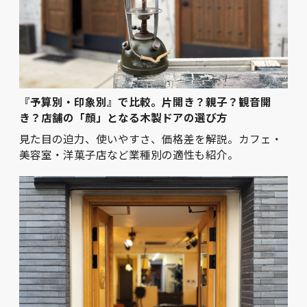
『予算別・印象別』で比較。片開き？親子？観音開
き？店舗の「顔」となる木製ドアの選び方
見た目の迫力、使いやすさ、価格差を解説。カフェ・
美容室・洋菓子店など業種別の適性も紹介。