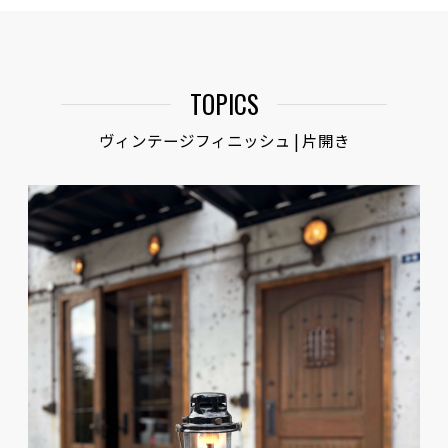
TOPICS
ヴィンテージフィニッシュ | 片開き