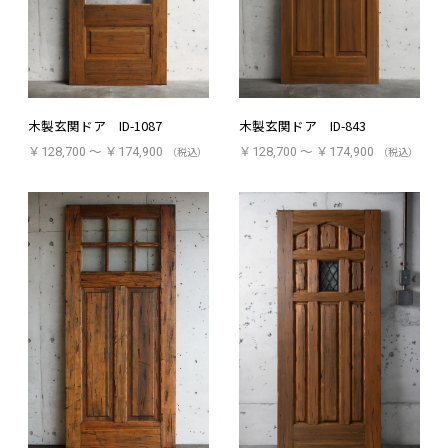
木製玄関ドア ID-1087
木製玄関ドア ID-843
￥128,700 ～ ￥174,900
（税込）
￥128,700 ～ ￥174,900
（税込）