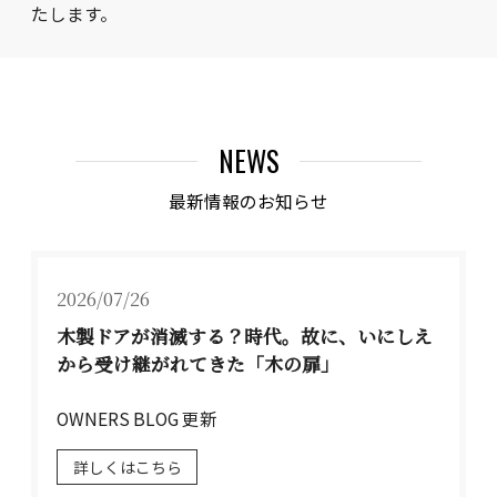
たします。
NEWS
最新情報のお知らせ
2026/07/26
木製ドアが消滅する？時代。故に、いにしえ
から受け継がれてきた「木の扉」
OWNERS BLOG 更新
詳しくはこちら