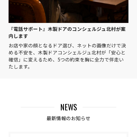
『電話サポート』木製ドアのコンシェルジュ北村が案
内します
お店や家の顔となるドア選び、ネットの画像だけで決
める不安を、木製ドアコンシェルジュ北村が「安心と
確信」に変えるため、5つの約束を胸に全力で伴走い
たします。
NEWS
最新情報のお知らせ