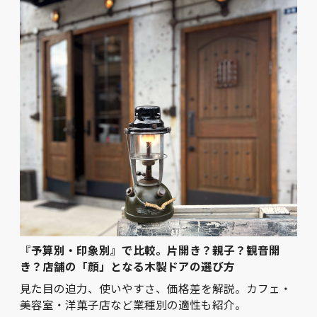
『予算別・印象別』で比較。片開き？親子？観音開
き？店舗の「顔」となる木製ドアの選び方
見た目の迫力、使いやすさ、価格差を解説。カフェ・
美容室・洋菓子店など業種別の適性も紹介。