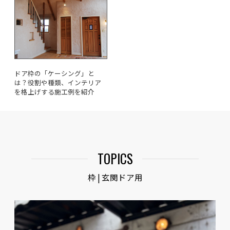
ドア枠の「ケーシング」と
は？役割や種類、インテリア
を格上げする施工例を紹介
TOPICS
枠 | 玄関ドア用