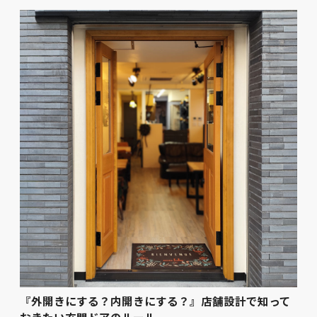
『外開きにする？内開きにする？』店舗設計で知って
おきたい玄関ドアのルール