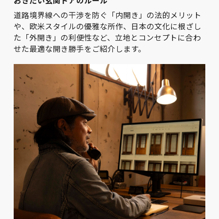
道路境界線への干渉を防ぐ「内開き」の法的メリット
や、欧米スタイルの優雅な所作、日本の文化に根ざし
た「外開き」の利便性など、立地とコンセプトに合わ
せた最適な開き勝手をご紹介します。