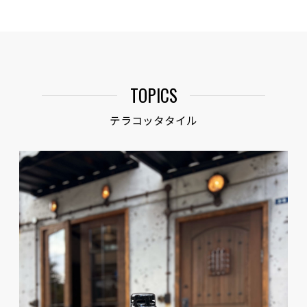
TOPICS
テラコッタタイル