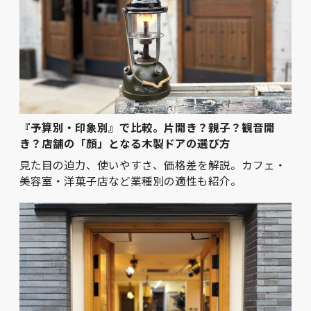
『予算別・印象別』で比較。片開き？親子？観音開
き？店舗の「顔」となる木製ドアの選び方
見た目の迫力、使いやすさ、価格差を解説。カフェ・
美容室・洋菓子店など業種別の適性も紹介。