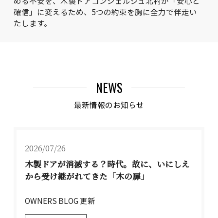
める不安を、木製ドアコンシェルジュ北村が「安心と
確信」に変えるため、5つの約束を胸に全力で伴走い
たします。
NEWS
最新情報のお知らせ
2026/07/26
木製ドアが消滅する？時代。故に、いにしえ
から受け継がれてきた「木の扉」
OWNERS BLOG 更新