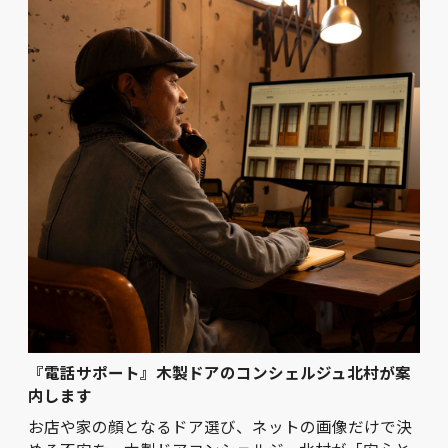
『電話サポート』木製ドアのコンシェルジュ北村が案
内します
お店や家の顔となるドア選び、ネットの画像だけで決