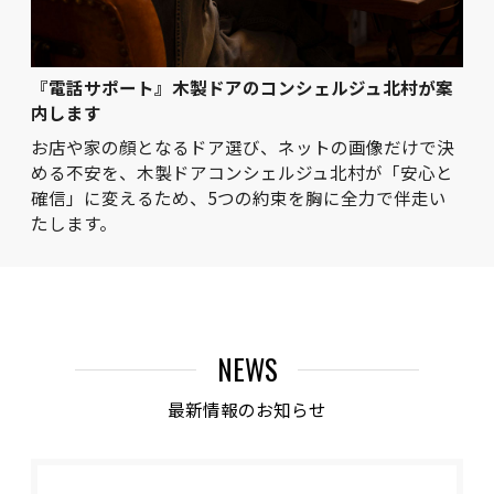
『電話サポート』木製ドアのコンシェルジュ北村が案
内します
お店や家の顔となるドア選び、ネットの画像だけで決
める不安を、木製ドアコンシェルジュ北村が「安心と
確信」に変えるため、5つの約束を胸に全力で伴走い
たします。
NEWS
最新情報のお知らせ