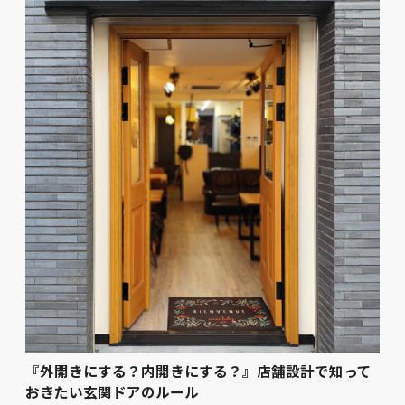
『外開きにする？内開きにする？』店舗設計で知って
おきたい玄関ドアのルール