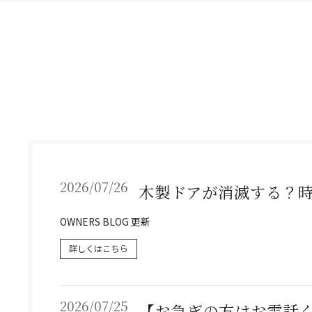
2026/07/26
木製ドアが消滅する？
OWNERS BLOG 更新
詳しくはこちら
2026/07/25
【お急ぎの方はお電話くだ