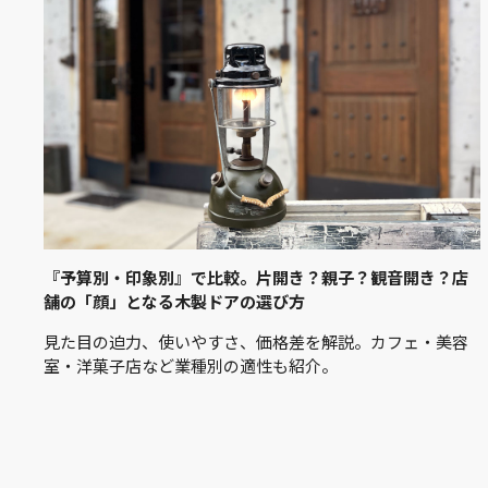
『予算別・印象別』で比較。片開き？親子？観音開き？店
舗の「顔」となる木製ドアの選び方
見た目の迫力、使いやすさ、価格差を解説。カフェ・美容
室・洋菓子店など業種別の適性も紹介。