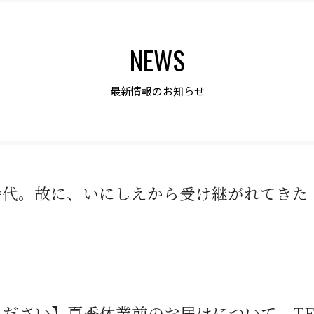
NEWS
最新情報のお知らせ
時代。故に、いにしえから受け継がれてきた
さい】夏季休業前のお届けについて TEL：077