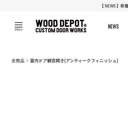
【 NEWS 】
NEWS
全商品
室内ドア観音開き(アンティークフィニッシュ)