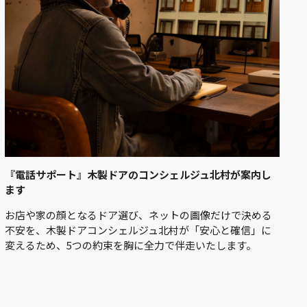
『電話サポート』木製ドアのコンシェルジュ北村が案内し
ます
お店や家の顔となるドア選び、ネットの画像だけで決める
不安を、木製ドアコンシェルジュ北村が「安心と確信」に
変えるため、5つの約束を胸に全力で伴走いたします。