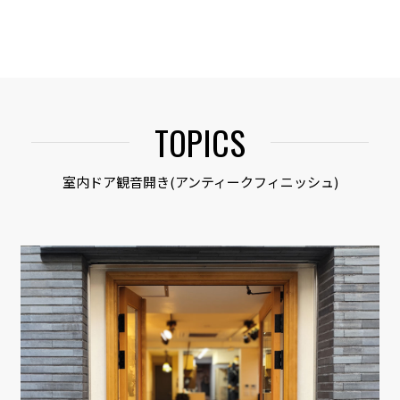
TOPICS
室内ドア観音開き(アンティークフィニッシュ)