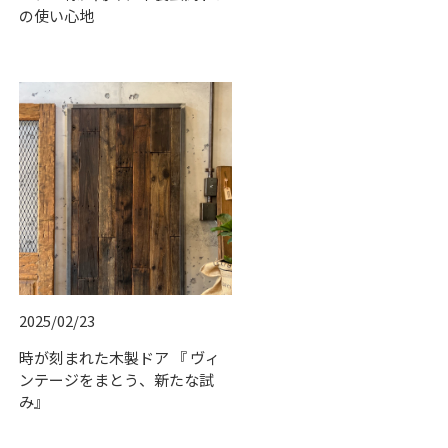
の使い心地
2025/02/23
時が刻まれた木製ドア 『 ヴィ
ンテージをまとう、新たな試
み』