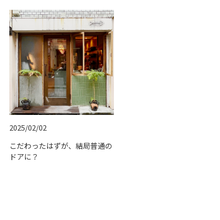
2025/02/02
こだわったはずが、結局普通の
ドアに？