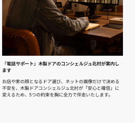
『電話サポート』木製ドアのコンシェルジュ北村が案内し
ます
お店や家の顔となるドア選び、ネットの画像だけで決める
不安を、木製ドアコンシェルジュ北村が「安心と確信」に
変えるため、5つの約束を胸に全力で伴走いたします。