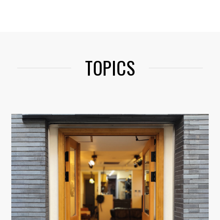
TOPICS