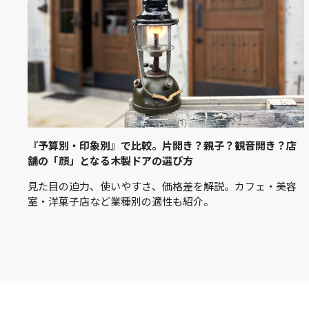
『予算別・印象別』で比較。片開き？親子？観音開き？店
舗の「顔」となる木製ドアの選び方
見た目の迫力、使いやすさ、価格差を解説。カフェ・美容
室・洋菓子店など業種別の適性も紹介。