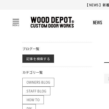
【 NEWS 】
NEWS
ブログ一覧
記事を検索する
カテゴリ一覧
OWNERS BLOG
STAFF BLOG
HOW TO
DIY