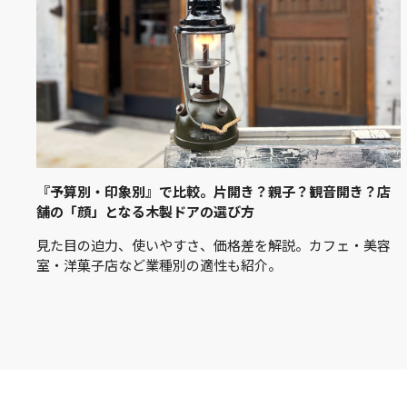
『予算別・印象別』で比較。片開き？親子？観音開き？店
舗の「顔」となる木製ドアの選び方
見た目の迫力、使いやすさ、価格差を解説。カフェ・美容
室・洋菓子店など業種別の適性も紹介。