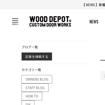
【 NEWS 】
NEWS
ブログ一覧
記事を検索する
カテゴリ一覧
OWNERS BLOG
STAFF BLOG
HOW TO
DIY