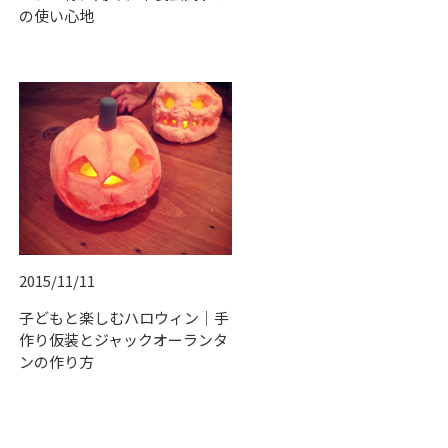
の使い心地
2015/11/11
子どもと楽しむハロウィン｜手
作り仮装とジャックオーランタ
ンの作り方