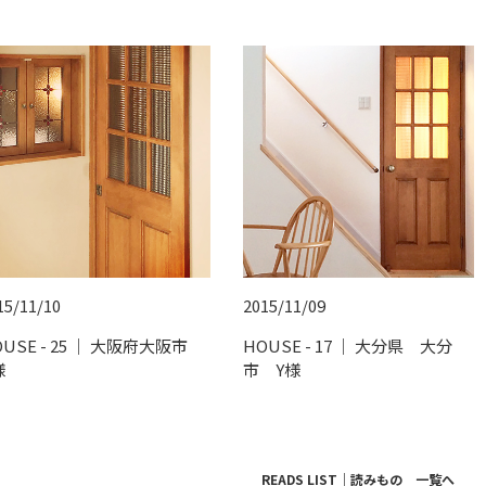
15/11/10
2015/11/09
OUSE - 25 ｜ 大阪府大阪市
HOUSE - 17 ｜ 大分県 大分
様
市 Y様
READS LIST｜読みもの 一覧へ