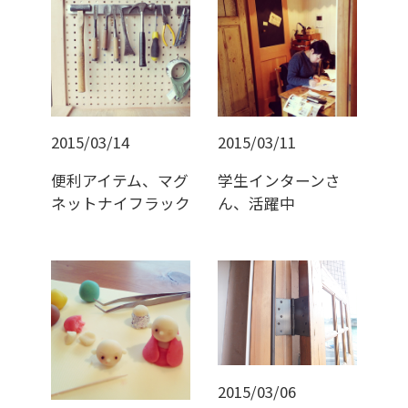
2015/03/14
2015/03/11
便利アイテム、マグ
学生インターンさ
ネットナイフラック
ん、活躍中
2015/03/06