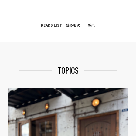
READS LIST｜読みもの 一覧へ
TOPICS