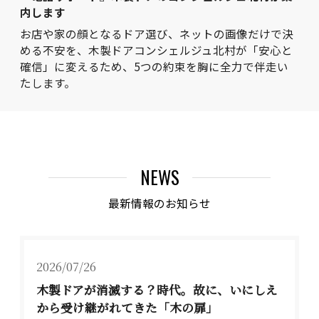
内します
お店や家の顔となるドア選び、ネットの画像だけで決
める不安を、木製ドアコンシェルジュ北村が「安心と
確信」に変えるため、5つの約束を胸に全力で伴走い
たします。
NEWS
最新情報のお知らせ
2026/07/26
木製ドアが消滅する？時代。故に、いにしえ
から受け継がれてきた「木の扉」