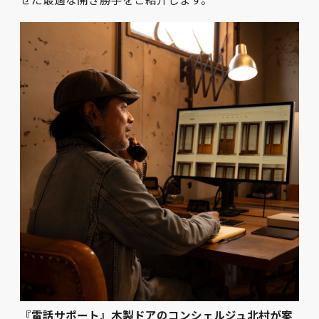
『電話サポート』木製ドアのコンシェルジュ北村が案