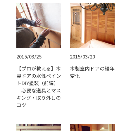
2015/03/25
2015/03/20
【プロが教える】木
木製室内ドアの経年
製ドアの水性ペイン
変化
トDIY塗装（前編）
｜必要な道具とマス
キング・取り外しの
コツ