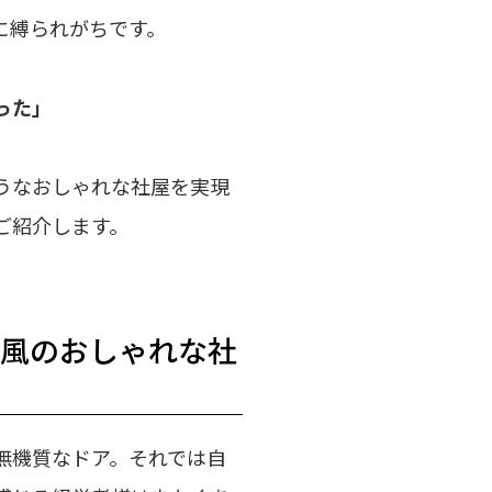
に縛られがちです。
った」
うなおしゃれな社屋を実現
ご紹介します。
ェ風のおしゃれな社
無機質なドア。それでは自