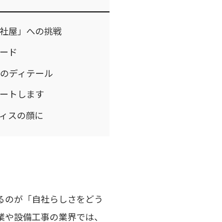
社屋」への挑戦
ード
技のディテール
ートします
ィスの顔に
るのが「自社らしさをどう
業や設備工事の業界では、