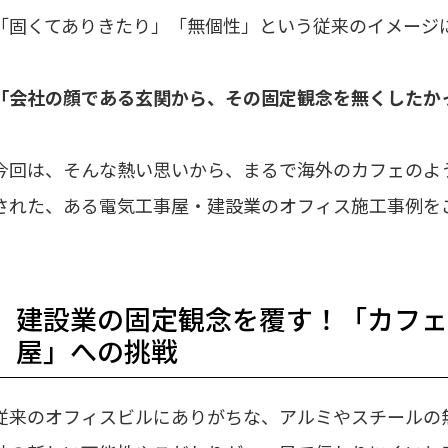
「固くてありきたり」「無個性」という従来のイメージ
「会社の顔である玄関から、その固定観念を無くしたか
今回は、そんな熱い思いから、まるで海外のカフェのよ
された、ある電気工事屋・建設業のオフィス施工事例を
建設業の固定観念を覆す！「カフ
屋」への挑戦
従来のオフィスビルにありがちな、アルミやスチールの