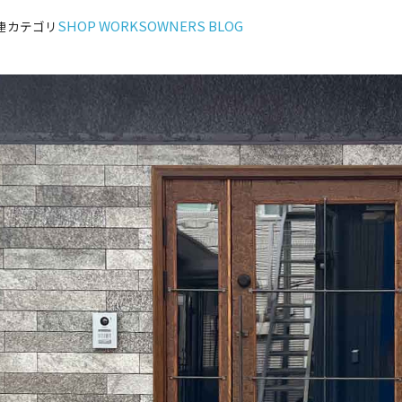
SHOP WORKS
OWNERS BLOG
連カテゴリ