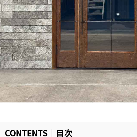
CONTENTS｜目次