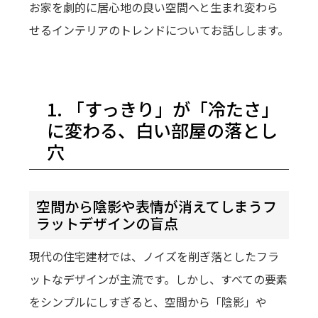
お家を劇的に居心地の良い空間へと生まれ変わら
せるインテリアのトレンドについてお話しします。
1. 「すっきり」が「冷たさ」
に変わる、白い部屋の落とし
穴
空間から陰影や表情が消えてしまうフ
ラットデザインの盲点
現代の住宅建材では、ノイズを削ぎ落としたフラ
ットなデザインが主流です。しかし、すべての要素
をシンプルにしすぎると、空間から「陰影」や