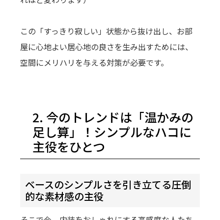
この「すっきり寂しい」状態から抜け出し、お部
屋に心地よい居心地の良さを生み出すためには、
空間にメリハリを与える対策が必要です。
2. 今のトレンドは「温かみの
足し算」！シンプルなハコに
主役をひとつ
ベースのシンプルさを引き立てる圧倒
的な素材感の主役
そこで今、内装をおしゃれにする高感度な人たち