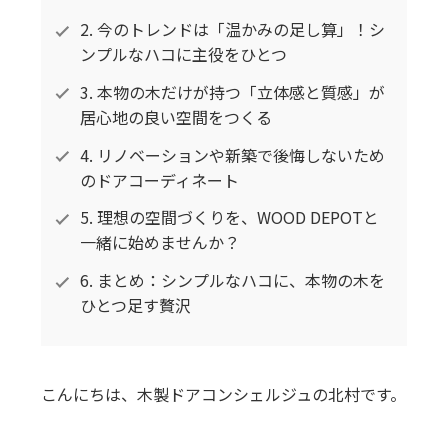
2. 今のトレンドは「温かみの足し算」！シ
ンプルなハコに主役をひとつ
3. 本物の木だけが持つ「立体感と質感」が
居心地の良い空間をつくる
4. リノベーションや新築で後悔しないため
のドアコーディネート
5. 理想の空間づくりを、WOOD DEPOTと
一緒に始めませんか？
6. まとめ：シンプルなハコに、本物の木を
ひとつ足す贅沢
こんにちは、木製ドアコンシェルジュの北村です。