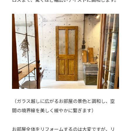
（ガラス越しに広がるお部屋の景色と調和し、空
間の境界線を美しく緩やかに繋ぎます）
お部屋全体をリフォームするのは大変ですが、リ