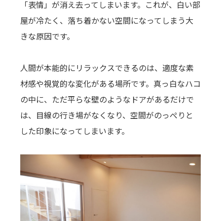
「表情」が消え去ってしまいます。これが、白い部
屋が冷たく、落ち着かない空間になってしまう大
きな原因です。
人間が本能的にリラックスできるのは、適度な素
材感や視覚的な変化がある場所です。真っ白なハコ
の中に、ただ平らな壁のようなドアがあるだけで
は、目線の行き場がなくなり、空間がのっぺりと
した印象になってしまいます。