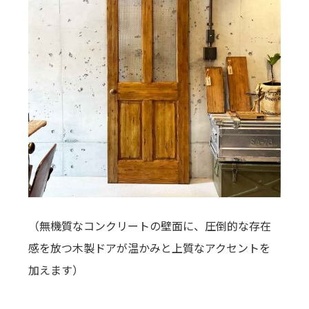
（無機質なコンクリートの壁面に、圧倒的な存在
感を放つ木製ドアが温かみと上質なアクセントを
加えます）