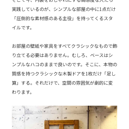
実践しているのが、シンプルな部屋の中に1点だけ
「圧倒的な素材感のある主役」を持ってくるスタ
イルです。
お部屋の壁紙や家具をすべてクラシックなもので飾
り立てる必要はありません。むしろ、ベースはシ
ンプルなハコのままで良いのです。そこに、本物の
質感を持つクラシックな木製ドアを1枚だけ「足し
算」する。それだけで、空間の雰囲気が劇的に変
わります。