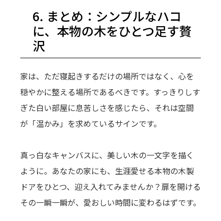
6. まとめ：シンプルなハコ
に、本物の木をひとつ足す贅
沢
家は、ただ寝起きするだけの場所ではなく、心を
穏やかに整える場所であるべきです。すっきりしす
ぎた白い部屋に息苦しさを感じたら、それは空間
が「温かみ」を求めているサインです。
真っ白なキャンバスに、美しい木の一文字を描く
ように。あなたの家にも、生涯愛せる本物の木製
ドアをひとつ、迎え入れてみませんか？扉を開ける
その一瞬一瞬が、愛おしい時間に変わるはずです。