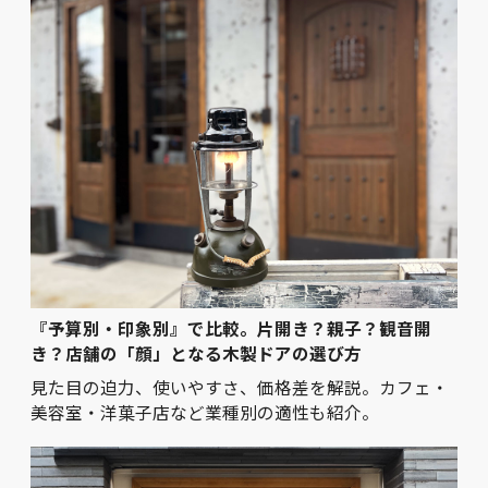
『予算別・印象別』で比較。片開き？親子？観音開
き？店舗の「顔」となる木製ドアの選び方
見た目の迫力、使いやすさ、価格差を解説。カフェ・
美容室・洋菓子店など業種別の適性も紹介。