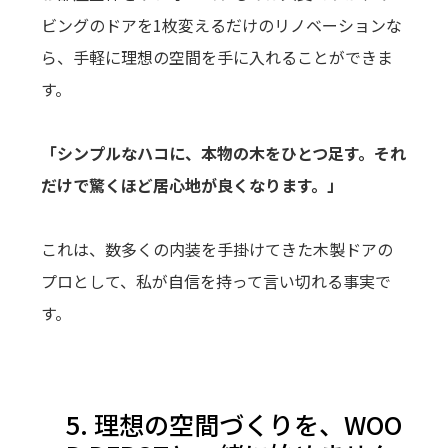
ビングのドアを1枚変えるだけのリノベーションな
ら、手軽に理想の空間を手に入れることができま
す。
「シンプルなハコに、本物の木をひとつ足す。それ
だけで驚くほど居心地が良くなります。」
これは、数多くの内装を手掛けてきた木製ドアの
プロとして、私が自信を持って言い切れる事実で
す。
5. 理想の空間づくりを、WOO