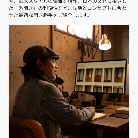
や、欧米スタイルの優雅な所作、日本の文化に根ざし
た「外開き」の利便性など、立地とコンセプトに合わ
せた最適な開き勝手をご紹介します。