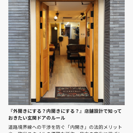
『外開きにする？内開きにする？』店舗設計で知って
おきたい玄関ドアのルール
道路境界線への干渉を防ぐ「内開き」の法的メリット