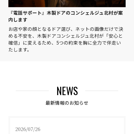
『電話サポート』木製ドアのコンシェルジュ北村が案
内します
お店や家の顔となるドア選び、ネットの画像だけで決
める不安を、木製ドアコンシェルジュ北村が「安心と
確信」に変えるため、5つの約束を胸に全力で伴走い
たします。
NEWS
最新情報のお知らせ
2026/07/26