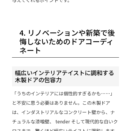
4. リノベーションや新築で後
悔しないためのドアコーディ
ネート
幅広いインテリアテイストに調和する
木製ドアの包容力
「うちのインテリアには個性的すぎるかも……」
と不安に思う必要はありません。この木製ドア
は、インダストリアルなコンクリート壁から、ナ
チュラルな漆喰壁、 tender そして現代的な白いク
ロスまで、驚くほど幅広いテイストに調和します。