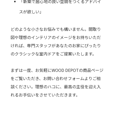
「新築で居心地の良い空間をつくるアドバイ
スが欲しい」
どのような小さなお悩みでも構いません。間取り
図や理想のインテリアのイメージをお持ちいただ
ければ、専門スタッフがあなたのお家にぴったり
のクラシックな室内ドアをご提案いたします。
まずは一度、お気軽にWOOD DEPOTの商品ページ
をご覧いただき、お問い合わせフォームよりご相
談ください。理想のハコに、最高の主役を迎え入
れるお手伝いをさせていただきます。