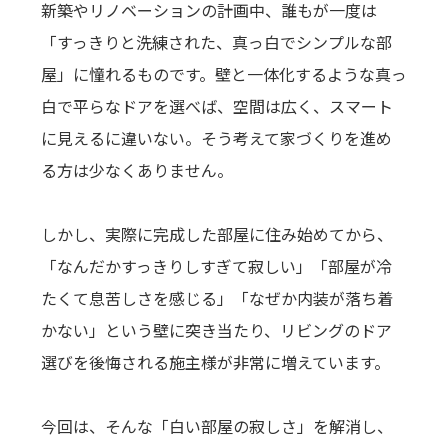
新築やリノベーションの計画中、誰もが一度は
「すっきりと洗練された、真っ白でシンプルな部
屋」に憧れるものです。壁と一体化するような真っ
白で平らなドアを選べば、空間は広く、スマート
に見えるに違いない。そう考えて家づくりを進め
る方は少なくありません。
しかし、実際に完成した部屋に住み始めてから、
「なんだかすっきりしすぎて寂しい」「部屋が冷
たくて息苦しさを感じる」「なぜか内装が落ち着
かない」という壁に突き当たり、リビングのドア
選びを後悔される施主様が非常に増えています。
今回は、そんな「白い部屋の寂しさ」を解消し、