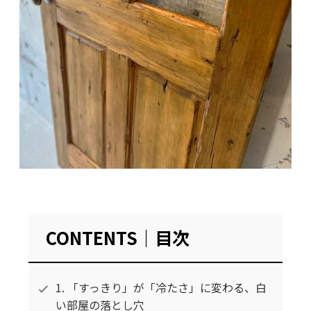
CONTENTS｜目次
1. 「すっきり」が「冷たさ」に変わる、白
い部屋の落とし穴