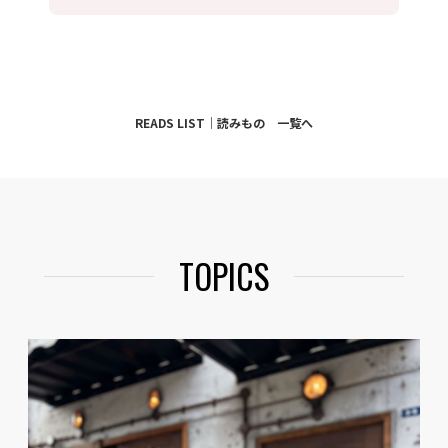
READS LIST｜読みもの 一覧へ
TOPICS