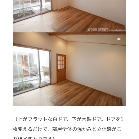
（上がフラットな白ドア、下が木製ドア。ドアを1
枚変えるだけで、部屋全体の温かみと立体感がこ
れほど変わります）