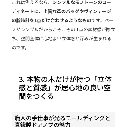
これは例えるなら、
シンプルなモノトーンのコー
ディネートに、上質な革のバッグやヴィンテージ
の腕時計を1点だけ合わせるようなもの
です。ベー
スがシンプルだからこそ、その 1点の素材感が際立
ち、空間全体に心地よい立体感と深みが生まれる
のです。
3. 本物の木だけが持つ「立体
感と質感」が居心地の良い空
間をつくる
職人の手仕事が光るモールディングと
真鍮製ドアノブの魅力