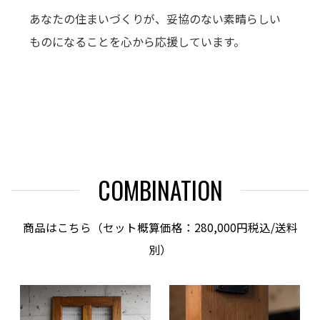
あなたの住まいづくりが、妥協のない素晴らしい
ものになることを心から応援しています。
COMBINATION
商品はこちら（セット概算価格：280,000円税込/送料
別）