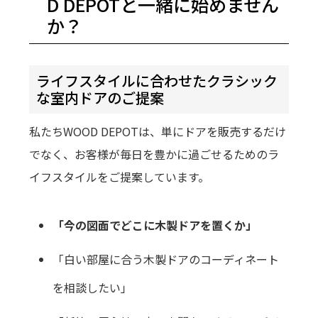
D DEPOTと一緒に始めません
か？
ライフスタイルに合わせたクラシック
な室内ドアのご提案
私たちWOOD DEPOTは、単にドアを販売するだけ
でなく、お客様が毎日を豊かに過ごせるためのラ
イフスタイルをご提案しています。
「今の図面でどこに木製ドアを置くか」
「白い部屋に合う木製ドアのコーディネート
を相談したい」