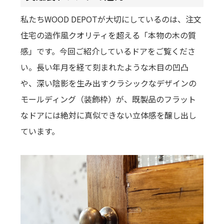
私たちWOOD DEPOTが大切にしているのは、注文
住宅の造作風クオリティを超える「本物の木の質
感」です。今回ご紹介しているドアをご覧くださ
い。長い年月を経て刻まれたような木目の凹凸
や、深い陰影を生み出すクラシックなデザインの
モールディング（装飾枠）が、既製品のフラット
なドアには絶対に真似できない立体感を醸し出し
ています。