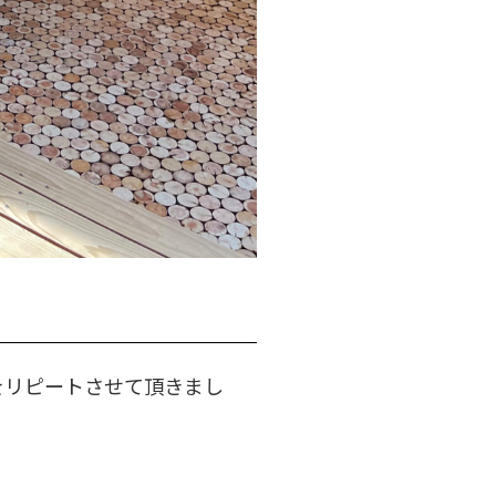
をリピートさせて頂きまし