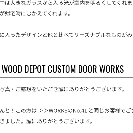
中は大きなガラスから入る光が室内を明るくしてくれま
が帰宅時にむかえてくれます。
に入ったデザインと他と比べてリーズナブルなものがみ
WOOD DEPOT CUSTOM DOOR WORKS
写真・ご感想をいただき誠にありがとうございます。
んと！この方は ＞＞
WORKSのNo.41
と同じお客様でご
きました。誠にありがとうございます。