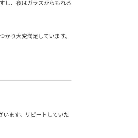
すし、夜はガラスからもれる
つかり大変満足しています。
ざいます。リピートしていた