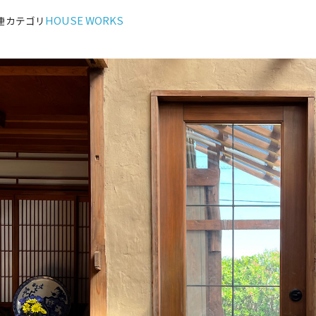
HOUSE WORKS
連カテゴリ