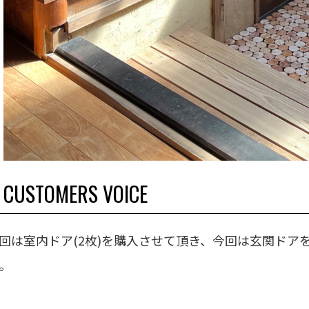
CUSTOMERS VOICE
回は室内ドア(2枚)を購入させて頂き、今回は玄関ドア
。