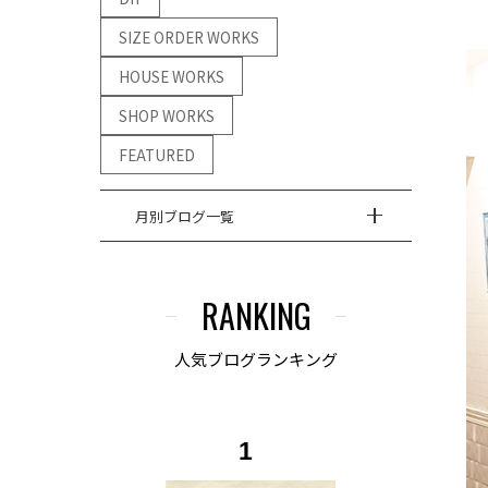
SIZE ORDER WORKS
HOUSE WORKS
SHOP WORKS
FEATURED
月別ブログ一覧
RANKING
人気ブログランキング
1