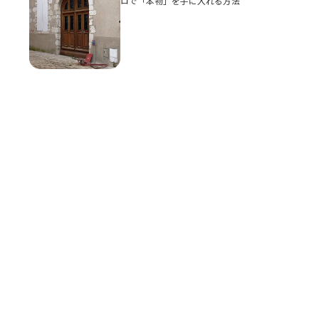
ロで「本物」を手に入れる方法