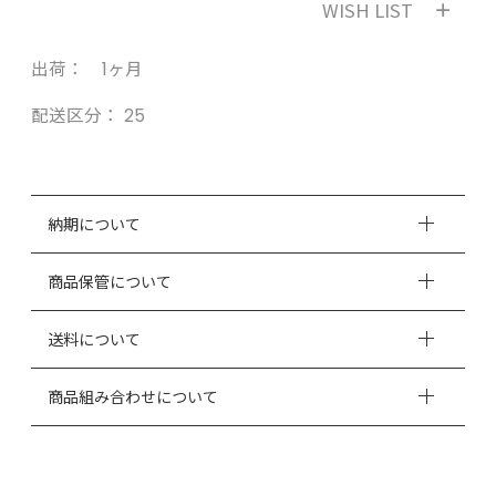
WISH LIST
出荷： 1ヶ月
配送区分：
25
納期について
商品保管について
送料について
商品組み合わせについて