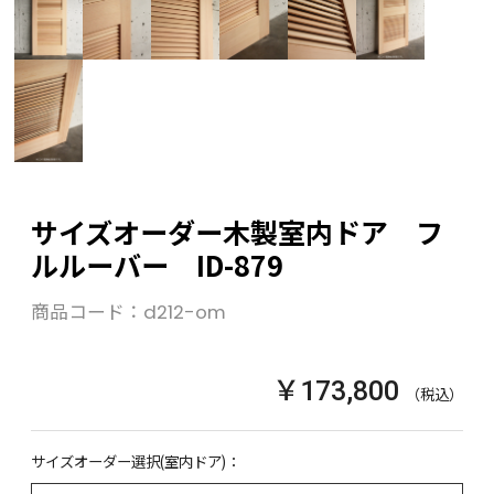
サイズオーダー木製室内ドア フ
ルルーバー ID-879
商品コード：
d212-om
￥173,800
（税込）
サイズオーダー選択(室内ドア)