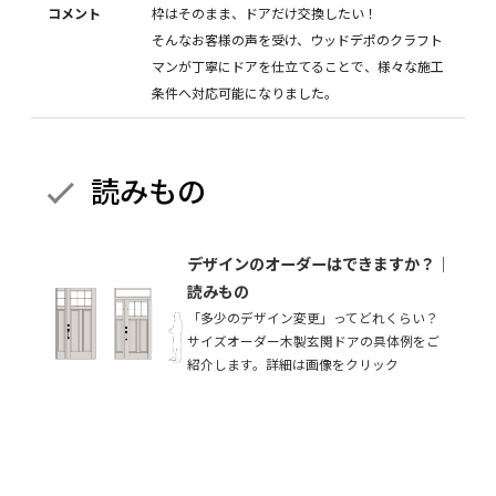
コメント
枠はそのまま、ドアだけ交換したい！
そんなお客様の声を受け、ウッドデポのクラフト
マンが丁寧にドアを仕立てることで、様々な施工
条件へ対応可能になりました。
読みもの
デザインのオーダーはできますか？｜
読みもの
「多少のデザイン変更」ってどれくらい？
サイズオーダー木製玄関ドアの具体例をご
紹介します。詳細は画像をクリック