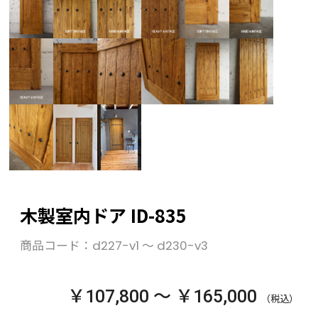
木製室内ドア ID-835
商品コード：
d227-v1 ～ d230-v3
￥107,800 ～ ￥165,000
（税込）