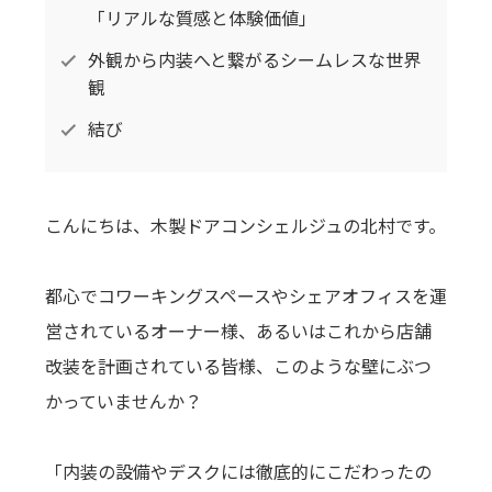
「リアルな質感と体験価値」
外観から内装へと繋がるシームレスな世界
観
結び
こんにちは、木製ドアコンシェルジュの北村です。
都心でコワーキングスペースやシェアオフィスを運
営されているオーナー様、あるいはこれから店舗
改装を計画されている皆様、このような壁にぶつ
かっていませんか？
「内装の設備やデスクには徹底的にこだわったの