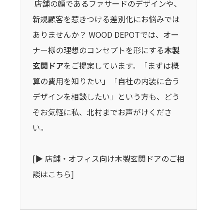
店舗の顔であるファサードのデザインや、
新規顧客を惹きつける差別化にお悩みでは
ありませんか？ WOOD DEPOTでは、オー
ナー様の理想のコンセプトを形にする
木製
玄関ドア
をご提案しています。「まずは概
算の費用を知りたい」「自社の内装に合う
デザインを相談したい」という方も、どう
ぞお気軽に私、北村までお声がけくださ
い。
[▶︎ 店舗・オフィス向け木製玄関ドアのご相
談はこちら]