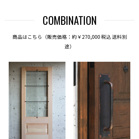
COMBINATION
商品はこちら（販売価格：約￥270,000 税込 送料別
途）