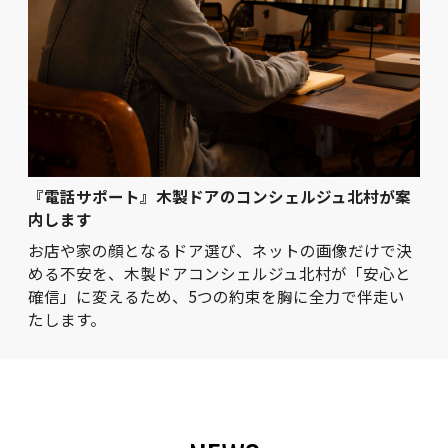
『電話サポート』木製ドアのコンシェルジュ北村が案
内します
お店や家の顔となるドア選び、ネットの画像だけで決
める不安を、木製ドアコンシェルジュ北村が「安心と
確信」に変えるため、5つの約束を胸に全力で伴走い
たします。