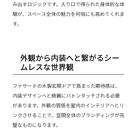
み出すロジックです。入り口で得られた身体的な体
験が、スペース全体の魅力を何倍にも高めてくれま
す。
外観から内装へと繋がるシー
ムレスな世界観
ファサードの木製玄関ドアで高まった期待感は、
内装デザインへと綺麗にバトンタッチされる必要
があります。外観の質感を室内のインテリアへとリ
ンクさせることで、空間全体のブランディングが完
璧なものになります。