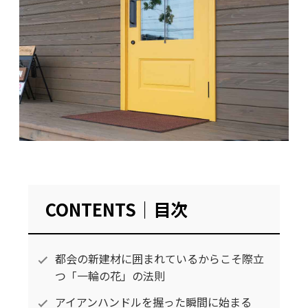
CONTENTS｜目次
都会の新建材に囲まれているからこそ際立
つ「一輪の花」の法則
アイアンハンドルを握った瞬間に始まる