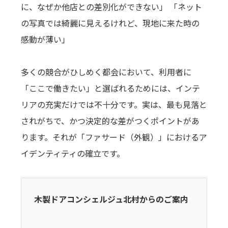
に、なぜか他店との差別化ができない」 「ネット
の写真では綺麗に見えるけれど、現地に来た時の
感動が薄い」
多くの競合がひしめく都会において、利用者に
「ここで働きたい」と選ばれるためには、インテ
リアの充実だけでは不十分です。実は、最も見落と
されがちで、かつ決定的な差がつくポイントがあ
ります。それが「ファサード（外観）」におけるア
イデンティティの確立です。
木製ドアコンシェルジュ北村からのご案内