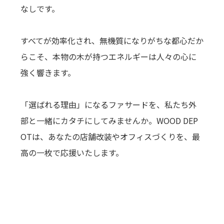
なしです。
すべてが効率化され、無機質になりがちな都心だか
らこそ、本物の木が持つエネルギーは人々の心に
強く響きます。
「選ばれる理由」になるファサードを、私たち外
部と一緒にカタチにしてみませんか。WOOD DEP
OTは、あなたの店舗改装やオフィスづくりを、最
高の一枚で応援いたします。