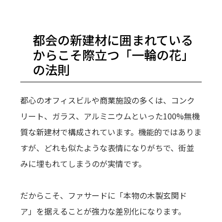
都会の新建材に囲まれている
からこそ際立つ「一輪の花」
の法則
都心のオフィスビルや商業施設の多くは、コンク
リート、ガラス、アルミニウムといった100%無機
質な新建材で構成されています。機能的ではありま
すが、どれも似たような表情になりがちで、街並
みに埋もれてしまうのが実情です。
だからこそ、ファサードに「本物の木製玄関ド
ア」を据えることが強力な差別化になります。