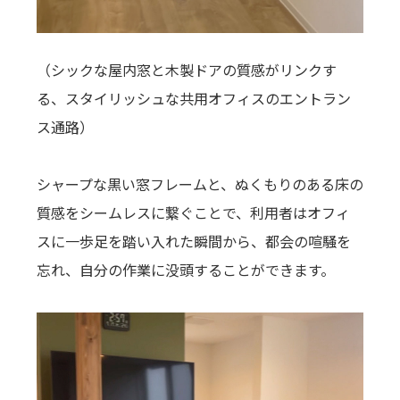
（シックな屋内窓と木製ドアの質感がリンクす
る、スタイリッシュな共用オフィスのエントラン
ス通路）
シャープな黒い窓フレームと、ぬくもりのある床の
質感をシームレスに繋ぐことで、利用者はオフィ
スに一歩足を踏い入れた瞬間から、都会の喧騒を
忘れ、自分の作業に没頭することができます。