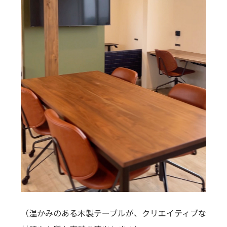
（温かみのある木製テーブルが、クリエイティブな