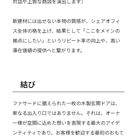
対話や上質な商談を演出します）
新建材には出せない本物の質感が、シェアオフィ
ス全体の格を上げ、結果として「ここをメインの
拠点にしたい」というリピート率の向上や、高い
滞在価値の提供へと繋がります。
結び
ファサードに据えられた一枚の木製玄関ドアは、
単なる出入り口ではありません。それは、オーナ
ー様が空間に込めた想いを表現する最大のアイデ
ンティティであり、お客様を歓迎する最初のおもて