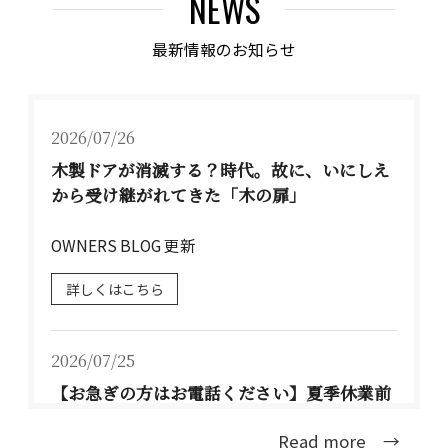
NEWS
最新情報のお知らせ
2026/07/26
木製ドアが消滅する？時代。故に、いにしえ
から受け継がれてきた「木の扉」
OWNERS BLOG 更新
詳しくはこちら
2026/07/25
【お急ぎの方はお電話ください】夏季休業前
のお届けについて TEL：077-537-3901
Read more →