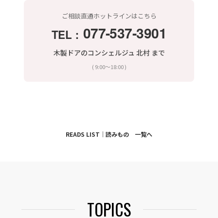
ご相談直通ホットラインはこちら
077-537-3901
TEL：
木製ドアのコンシェルジュ 北村 まで
( 9:00〜18:00 )
READS LIST｜読みもの 一覧へ
TOPICS