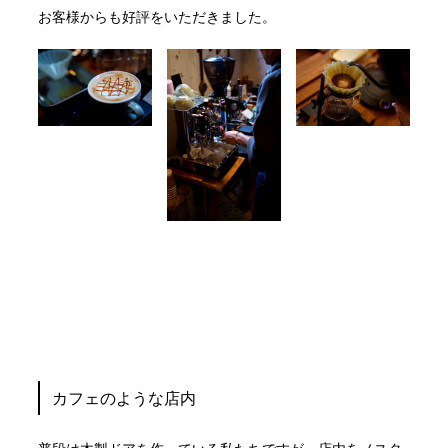
お客様からも好評をいただきました。
カフェのような店内