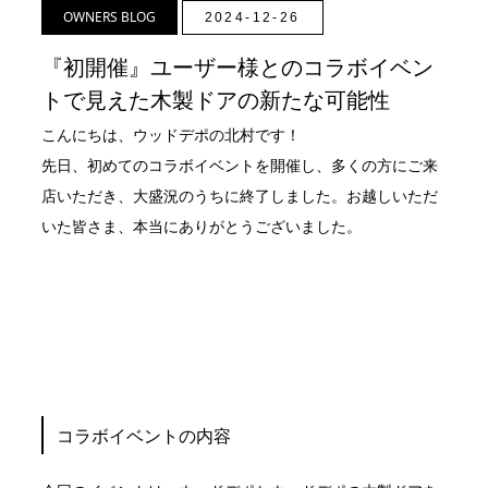
OWNERS BLOG
2024-12-26
『初開催』ユーザー様とのコラボイベン
トで見えた木製ドアの新たな可能性
こんにちは、ウッドデポの北村です！
先日、初めてのコラボイベントを開催し、多くの方にご来
店いただき、大盛況のうちに終了しました。お越しいただ
いた皆さま、本当にありがとうございました。
コラボイベントの内容