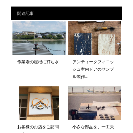
関連記事
作業場の屋根に打ち水
アンティークフィニッ
シュ室内ドアのサンプ
ル製作...
お客様のお店をご訪問
小さな部品を、一工夫