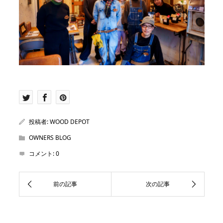
投稿者:
WOOD DEPOT
OWNERS BLOG
コメント:
0