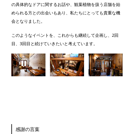
の具体的なドアに関するお話や、観葉植物を扱う店舗を始
められる方との出会いもあり、私たちにとっても貴重な機
会となりました。
このようなイベントを、これからも継続して企画し、2回
目、3回目と続けていきたいと考えています。
感謝の言葉