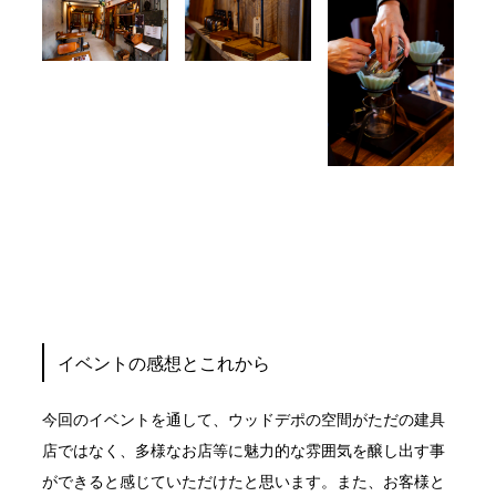
イベントの感想とこれから
今回のイベントを通して、ウッドデポの空間がただの建具
店ではなく、多様なお店等に魅力的な雰囲気を醸し出す事
ができると感じていただけたと思います。また、お客様と