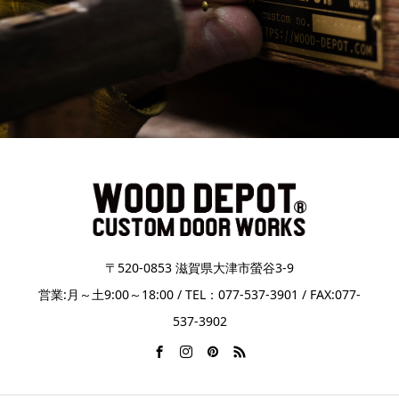
〒520-0853 滋賀県大津市螢谷3-9
営業:月～土9:00～18:00 / TEL：077-537-3901 / FAX:077-
537-3902