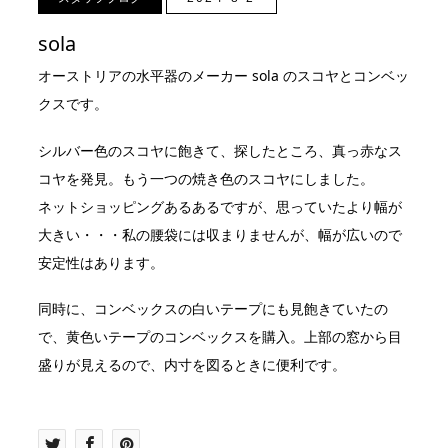
sola
オーストリアの水平器のメーカー sola のスコヤとコンベッ
クスです。
シルバー色のスコヤに飽きて、探したところ、真っ赤なス
コヤを発見。もう一つの焼き色のスコヤにしました。
ネットショッピングあるあるですが、思っていたより幅が
大きい・・・私の腰袋には収まりませんが、幅が広いので
安定性はあります。
同時に、コンベックスの白いテープにも見飽きていたの
で、黄色いテープのコンベックスを購入。上部の窓から目
盛りが見えるので、内寸を図るときに便利です。