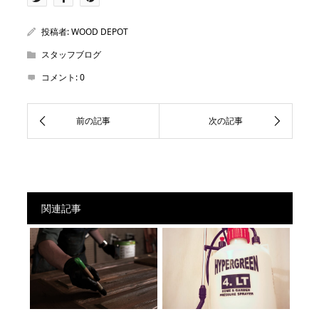
投稿者:
WOOD DEPOT
スタッフブログ
コメント:
0
関連記事