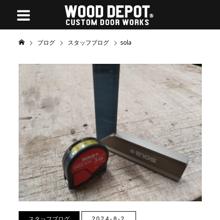
ブログ
スタッフブログ
sola
スタッフブログ
2024-8-2