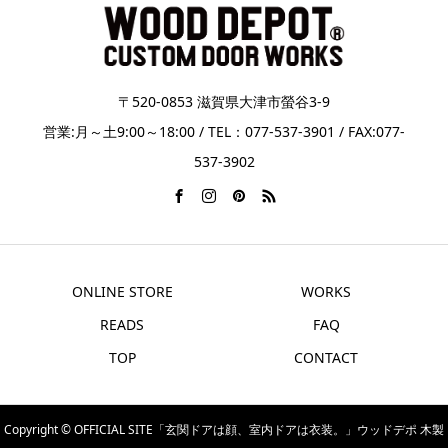
〒520-0853 滋賀県大津市螢谷3-9
営業:月～土9:00～18:00 / TEL：077-537-3901 / FAX:077-
537-3902
ONLINE STORE
WORKS
READS
FAQ
TOP
CONTACT
Copyright © OFFICIAL SITE「玄関ドアは顔、室内ドアは衣装。」ウッドデポ 木製